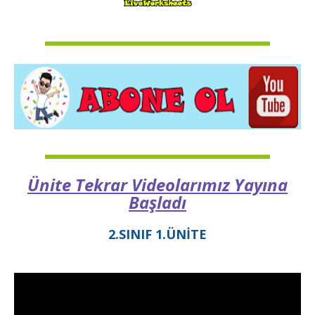
Ünite Tekrar Videolarımız Yayına
Başladı
2.SINIF 1.ÜNİTE