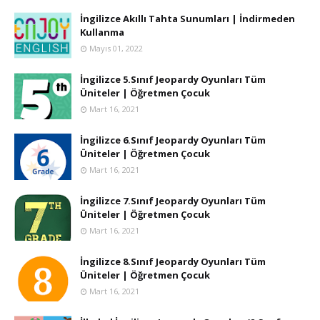
İngilizce Akıllı Tahta Sunumları | İndirmeden
Kullanma
Mayıs 01, 2022
İngilizce 5.Sınıf Jeopardy Oyunları Tüm
Üniteler | Öğretmen Çocuk
Mart 16, 2021
İngilizce 6.Sınıf Jeopardy Oyunları Tüm
Üniteler | Öğretmen Çocuk
Mart 16, 2021
İngilizce 7.Sınıf Jeopardy Oyunları Tüm
Üniteler | Öğretmen Çocuk
Mart 16, 2021
İngilizce 8.Sınıf Jeopardy Oyunları Tüm
Üniteler | Öğretmen Çocuk
Mart 16, 2021