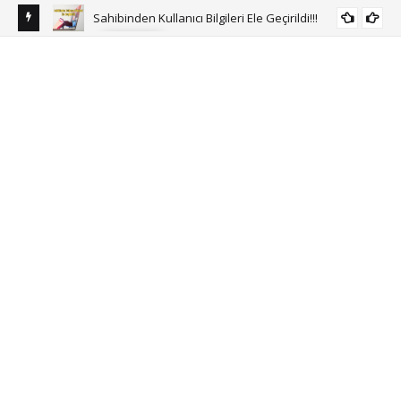
Sahibinden Kullanıcı Bilgileri Ele Geçirildi!!!
HABER
anıttı