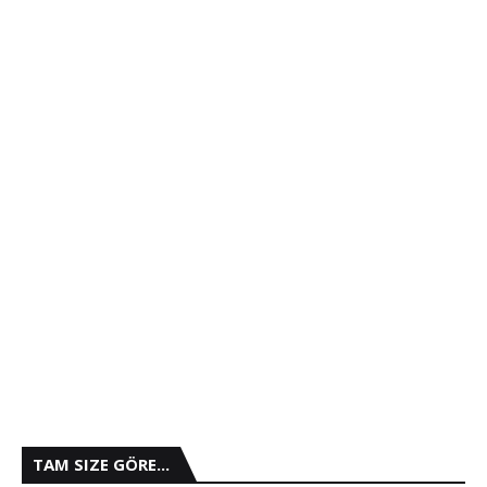
TAM SIZE GÖRE...