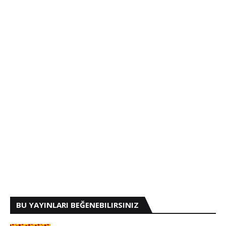
BU YAYINLARI BEĞENEBILIRSINIZ