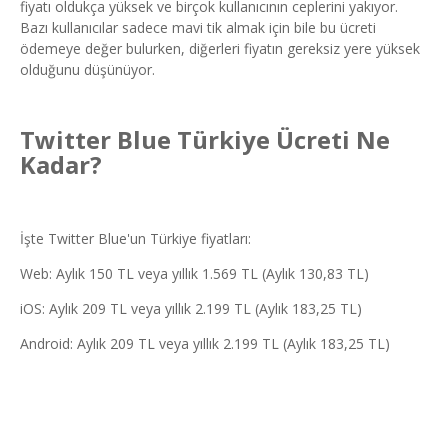
fiyatı oldukça yüksek ve birçok kullanıcının ceplerini yakıyor.
Bazı kullanıcılar sadece mavi tik almak için bile bu ücreti
ödemeye değer bulurken, diğerleri fiyatın gereksiz yere yüksek
olduğunu düşünüyor.
Twitter Blue Türkiye Ücreti Ne
Kadar?
İşte Twitter Blue'un Türkiye fiyatları:
Web: Aylık 150 TL veya yıllık 1.569 TL (Aylık 130,83 TL)
iOS: Aylık 209 TL veya yıllık 2.199 TL (Aylık 183,25 TL)
Android: Aylık 209 TL veya yıllık 2.199 TL (Aylık 183,25 TL)