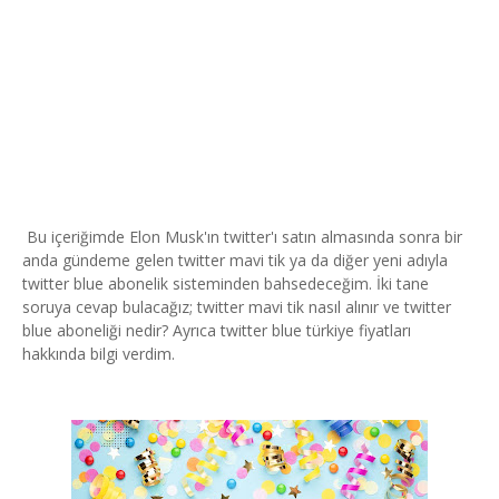
Bu içeriğimde Elon Musk'ın twitter'ı satın almasında sonra bir
anda gündeme gelen twitter mavi tik ya da diğer yeni adıyla
twitter blue abonelik sisteminden bahsedeceğim. İki tane
soruya cevap bulacağız; twitter mavi tik nasıl alınır ve twitter
blue aboneliği nedir? Ayrıca twitter blue türkiye fiyatları
hakkında bilgi verdim.