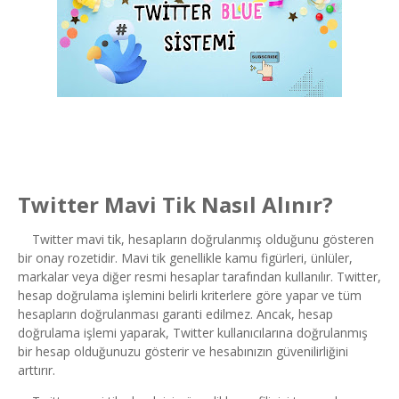
Twitter Mavi Tik Nasıl Alınır?
Twitter mavi tik, hesapların doğrulanmış olduğunu gösteren
bir onay rozetidir. Mavi tik genellikle kamu figürleri, ünlüler,
markalar veya diğer resmi hesaplar tarafından kullanılır. Twitter,
hesap doğrulama işlemini belirli kriterlere göre yapar ve tüm
hesapların doğrulanması garanti edilmez. Ancak, hesap
doğrulama işlemi yaparak, Twitter kullanıcılarına doğrulanmış
bir hesap olduğunuzu gösterir ve hesabınızın güvenilirliğini
arttırır.