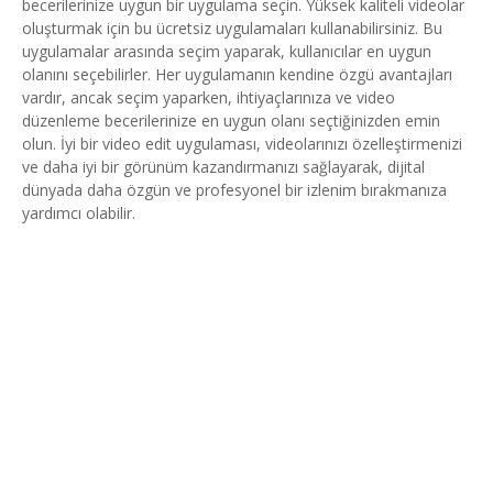
becerilerinize uygun bir uygulama seçin. Yüksek kaliteli videolar
oluşturmak için bu ücretsiz uygulamaları kullanabilirsiniz. Bu
uygulamalar arasında seçim yaparak, kullanıcılar en uygun
olanını seçebilirler. Her uygulamanın kendine özgü avantajları
vardır, ancak seçim yaparken, ihtiyaçlarınıza ve video
düzenleme becerilerinize en uygun olanı seçtiğinizden emin
olun. İyi bir video edit uygulaması, videolarınızı özelleştirmenizi
ve daha iyi bir görünüm kazandırmanızı sağlayarak, dijital
dünyada daha özgün ve profesyonel bir izlenim bırakmanıza
yardımcı olabilir.