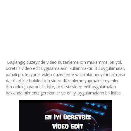
Başlangıç düzeyinde video düzenleme için mükemmel bir yol,
ücretsiz video edit uygulamalarını kullanmaktır. Bu uygulamalar,
pahalı profesyonel video düzenleme yazılımlarının yerini almasa
da, özellikle hobileri için video düzenleme yapmak isteyenler
için oldukça yararlıdır. İşte, ücretsiz video edit uygulamaları
hakkında bilmeniz gerekenler ve en iyi uygulamaların bir listesi.