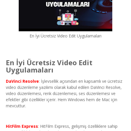
En İyi Ücretsiz Video Edit Uygulamaları
En İyi Ücretsiz Video Edit
Uygulamaları
DaVinci Resolve
: İşlevsellik açısından en kapsamlı ve ücretsiz
video düzenleme yazılımı olarak kabul edilen DaVinci Resolve,
video düzenlemesi, renk düzenlemesi, ses düzenlemesi ve
efektler gibi özellikler içerir. Hem Windows hem de Mac için
mevcuttur.
HitFilm Express
: HitFilm Express, gelişmiş özelliklere sahip