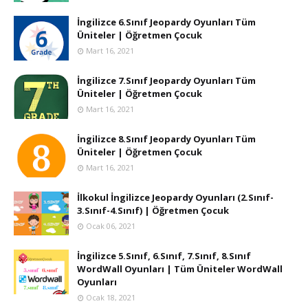
İngilizce 6.Sınıf Jeopardy Oyunları Tüm
Üniteler | Öğretmen Çocuk
Mart 16, 2021
İngilizce 7.Sınıf Jeopardy Oyunları Tüm
Üniteler | Öğretmen Çocuk
Mart 16, 2021
İngilizce 8.Sınıf Jeopardy Oyunları Tüm
Üniteler | Öğretmen Çocuk
Mart 16, 2021
İlkokul İngilizce Jeopardy Oyunları (2.Sınıf-
3.Sınıf-4.Sınıf) | Öğretmen Çocuk
Ocak 06, 2021
İngilizce 5.Sınıf, 6.Sınıf, 7.Sınıf, 8.Sınıf
WordWall Oyunları | Tüm Üniteler WordWall
Oyunları
Ocak 18, 2021