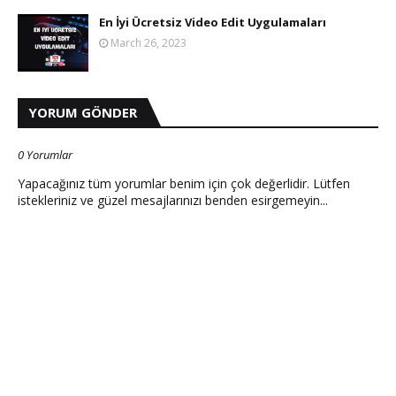
En İyi Ücretsiz Video Edit Uygulamaları
March 26, 2023
YORUM GÖNDER
0 Yorumlar
Yapacağınız tüm yorumlar benim için çok değerlidir. Lütfen
istekleriniz ve güzel mesajlarınızı benden esirgemeyin...