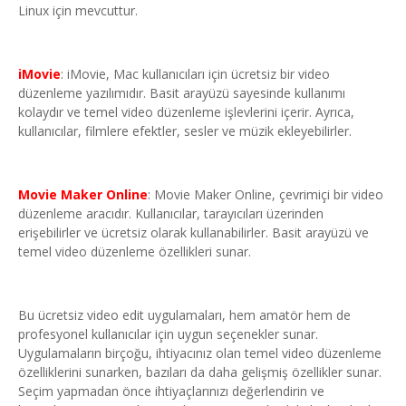
Linux için mevcuttur.
iMovie
: iMovie, Mac kullanıcıları için ücretsiz bir video
düzenleme yazılımıdır. Basit arayüzü sayesinde kullanımı
kolaydır ve temel video düzenleme işlevlerini içerir. Ayrıca,
kullanıcılar, filmlere efektler, sesler ve müzik ekleyebilirler.
Movie Maker Online
: Movie Maker Online, çevrimiçi bir video
düzenleme aracıdır. Kullanıcılar, tarayıcıları üzerinden
erişebilirler ve ücretsiz olarak kullanabilirler. Basit arayüzü ve
temel video düzenleme özellikleri sunar.
Bu ücretsiz video edit uygulamaları, hem amatör hem de
profesyonel kullanıcılar için uygun seçenekler sunar.
Uygulamaların birçoğu, ihtiyacınız olan temel video düzenleme
özelliklerini sunarken, bazıları da daha gelişmiş özellikler sunar.
Seçim yapmadan önce ihtiyaçlarınızı değerlendirin ve