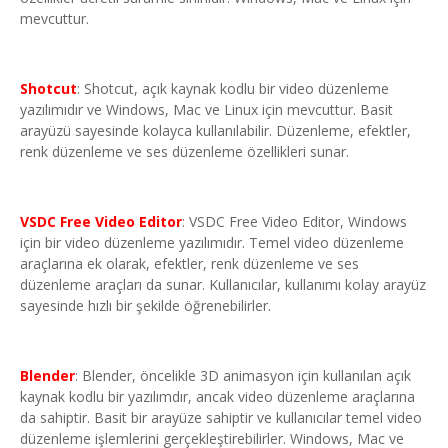
mevcuttur.
Shotcut
: Shotcut, açık kaynak kodlu bir video düzenleme
yazılımıdır ve Windows, Mac ve Linux için mevcuttur. Basit
arayüzü sayesinde kolayca kullanılabilir. Düzenleme, efektler,
renk düzenleme ve ses düzenleme özellikleri sunar.
VSDC Free Video Editor
: VSDC Free Video Editor, Windows
için bir video düzenleme yazılımıdır. Temel video düzenleme
araçlarına ek olarak, efektler, renk düzenleme ve ses
düzenleme araçları da sunar. Kullanıcılar, kullanımı kolay arayüz
sayesinde hızlı bir şekilde öğrenebilirler.
Blender
: Blender, öncelikle 3D animasyon için kullanılan açık
kaynak kodlu bir yazılımdır, ancak video düzenleme araçlarına
da sahiptir. Basit bir arayüze sahiptir ve kullanıcılar temel video
düzenleme işlemlerini gerçekleştirebilirler. Windows, Mac ve