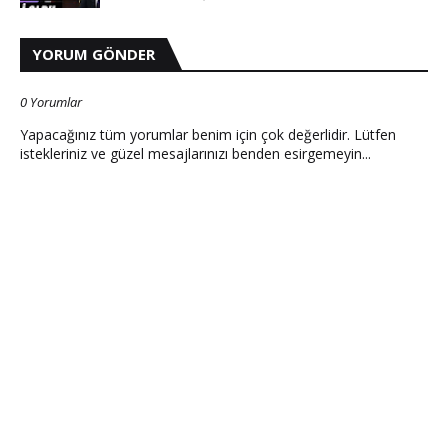
YORUM GÖNDER
0 Yorumlar
Yapacağınız tüm yorumlar benim için çok değerlidir. Lütfen
istekleriniz ve güzel mesajlarınızı benden esirgemeyin...