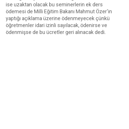
ise uzaktan olacak bu seminerlerin ek ders 
ödemesi de Milli Eğitim Bakanı Mahmut Özer'in 
yaptığı açıklama üzerine ödenmeyecek çünkü 
öğretmenler idari izinli sayılacak, ödenirse ve 
ödenmişse de bu ücretler geri alınacak dedi.