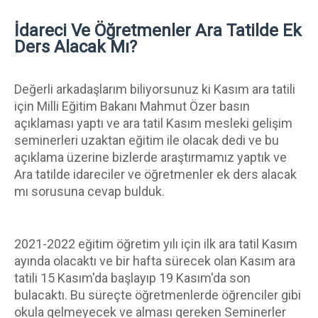
İdareci Ve Öğretmenler Ara Tatilde Ek 
Ders Alacak Mı?
Değerli arkadaşlarım biliyorsunuz ki Kasım ara tatili 
için Milli Eğitim Bakanı Mahmut Özer basın 
açıklaması yaptı ve ara tatil Kasım mesleki gelişim 
seminerleri uzaktan eğitim ile olacak dedi ve bu 
açıklama üzerine bizlerde araştırmamız yaptık ve 
Ara tatilde idareciler ve öğretmenler ek ders alacak 
mı sorusuna cevap bulduk.
2021-2022 eğitim öğretim yılı için ilk ara tatil Kasım 
ayında olacaktı ve bir hafta sürecek olan Kasım ara 
tatili 15 Kasım'da başlayıp 19 Kasım'da son 
bulacaktı. Bu süreçte öğretmenlerde öğrenciler gibi 
okula gelmeyecek ve alması gereken Seminerler 