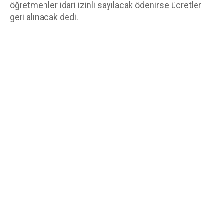
öğretmenler idari izinli sayılacak ödenirse ücretler 
geri alınacak dedi.