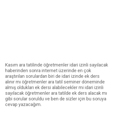
Kasım ara tatilinde öğretmenler idari izinli sayılacak 
haberinden sonra internet üzerinde en çok 
araştırılan sorulardan biri de idari izinde ek ders 
alınır mı öğretmenler ara tatil seminer döneminde 
almış oldukları ek dersi alabilecekler mi idari izinli 
sayılacak öğretmenler ara tatilde ek ders alacak mı 
gibi sorular soruldu ve ben de sizler için bu soruya 
cevap yazacağım. 