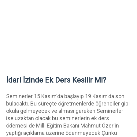
İdari İzinde Ek Ders Kesilir Mi?
Seminerler 15 Kasım'da başlayıp 19 Kasım'da son 
bulacaktı. Bu süreçte öğretmenlerde öğrenciler gibi 
okula gelmeyecek ve alması gereken Seminerler 
ise uzaktan olacak bu seminerlerin ek ders 
ödemesi de Milli Eğitim Bakanı Mahmut Özer'in 
yaptığı açıklama üzerine ödenmeyecek Çünkü 