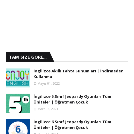
TAM SIZE GÖRE...
İngilizce Akıllı Tahta Sunumları | İndirmeden
Kullanma
Mayıs 01, 2022
İngilizce 5.Sınıf Jeopardy Oyunları Tüm
Üniteler | Öğretmen Çocuk
Mart 16, 2021
İngilizce 6.Sınıf Jeopardy Oyunları Tüm
Üniteler | Öğretmen Çocuk