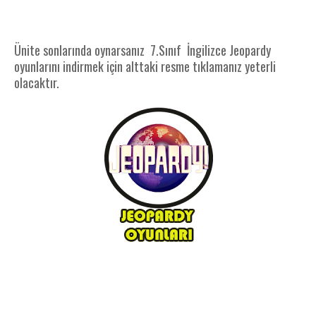
Ünite sonlarında oynarsanız 7.Sınıf İngilizce Jeopardy
oyunlarını indirmek için alttaki resme tıklamanız yeterli
olacaktır.