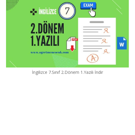
İngilizce 7.Sınıf 2.Dönem 1.Yazılı İndir