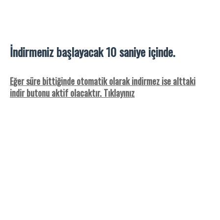
İndirmeniz başlayacak
9
saniye içinde.
Eğer süre bittiğinde otomatik olarak indirmez ise alttaki
indir butonu aktif olacaktır. Tıklayınız