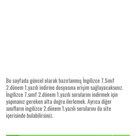
Bu sayfada güncel olarak hazırlanmış İngilizce 7.Sınıf
2.dönem 1.yazılı indirme dosyasına erişim sağlayacaksınız.
İngilizce 7.sınıf 2.dönem 1.yazılı sorularını indirmek için
yapmanız gereken alta doğru ilerlemek. Ayrıca diğer
sınıfların ingilizce 2.dönem 1.yazılı sorularını da site
içerisinde bulabilirsiniz.