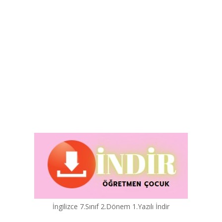
İngilizce 7.Sınıf 2.Dönem 1.Yazılı İndir