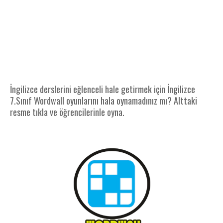
İngilizce derslerini eğlenceli hale getirmek için İngilizce
7.Sınıf Wordwall oyunlarını hala oynamadınız mı? Alttaki
resme tıkla ve öğrencilerinle oyna.