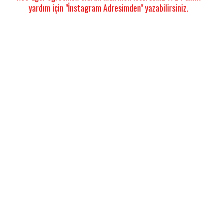
yardım için "İnstagram Adresimden" yazabilirsiniz.