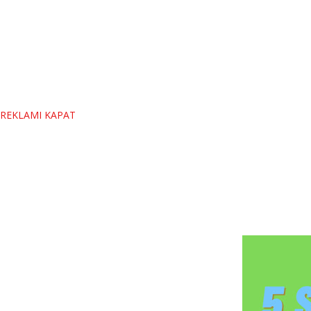
REKLAMI KAPAT