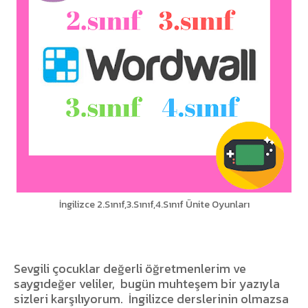
İngilizce 2.Sınıf,3.Sınıf,4.Sınıf Ünite Oyunları
Sevgili çocuklar değerli öğretmenlerim ve
saygıdeğer veliler,
bugün muhteşem bir yazıyla
sizleri karşılıyorum.
İngilizce derslerinin olmazsa