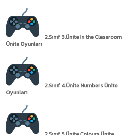
2.Sınıf 3.Ünite In the Classroom
Ünite Oyunları
2.Sınıf 4.Ünite Numbers Ünite
Oyunları
2.Sınıf 5.Ünite Colours Ünite