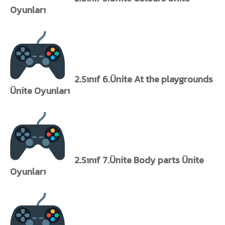
Oyunları
2.Sınıf 6.Ünite At the playgrounds
Ünite Oyunları
2.Sınıf 7.Ünite Body parts Ünite
Oyunları