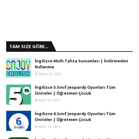
TAM SIZE GÖRE...
İngilizce Akıllı Tahta Sunumları | İndirmeden
Kullanma
Mayıs 01, 2022
İngilizce 5.Sınıf Jeopardy Oyunları Tüm
Üniteler | Öğretmen Çocuk
Mart 16, 2021
İngilizce 6.Sınıf Jeopardy Oyunları Tüm
Üniteler | Öğretmen Çocuk
Mart 16, 2021