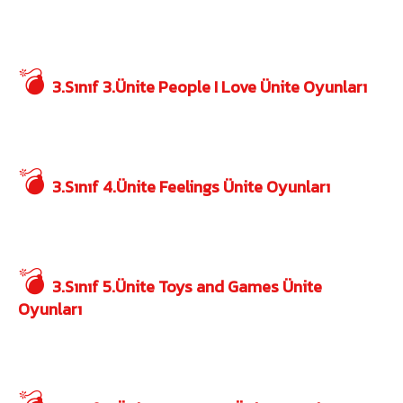
💣
3.Sınıf 3.Ünite People I Love Ünite Oyunları
💣
3.Sınıf 4.Ünite Feelings Ünite Oyunları
💣
3.Sınıf 5.Ünite Toys and Games Ünite
Oyunları