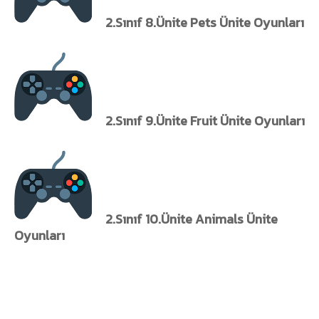
2.Sınıf 8.Ünite Pets Ünite Oyunları
2.Sınıf 9.Ünite Fruit Ünite Oyunları
2.Sınıf 10.Ünite Animals Ünite
Oyunları