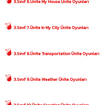
💣
3.Sınıf 6.Ünite My House Ünite Oyunları
💣
3.Sınıf 7.Ünite In My City Ünite Oyunları
💣
3.Sınıf 8.Ünite Transportation Ünite Oyunları
💣
3.Sınıf 9.Ünite Weather Ünite Oyunları
💣