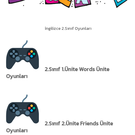
İngilizce 2.Sınıf Oyunları
2.Sınıf 1.Ünite Words Ünite
Oyunları
2.Sınıf 2.Ünite Friends Ünite
Oyunları