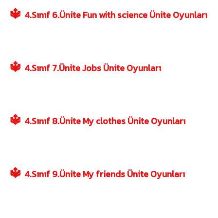
🔱
4.Sınıf 6.Ünite Fun with science Ünite Oyunları
🔱
4.Sınıf 7.Ünite Jobs Ünite Oyunları
🔱
4.Sınıf 8.Ünite My clothes Ünite Oyunları
🔱
4.Sınıf 9.Ünite My friends Ünite Oyunları