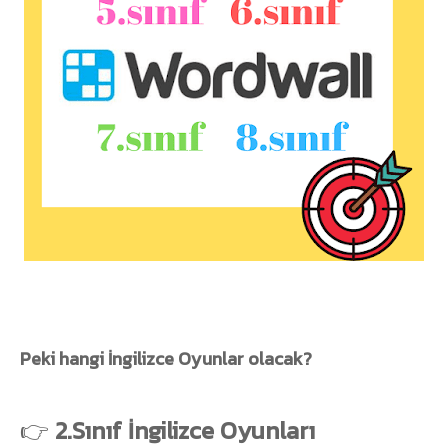
Peki hangi İngilizce Oyunlar olacak?
👉
2.Sınıf İngilizce Oyunları