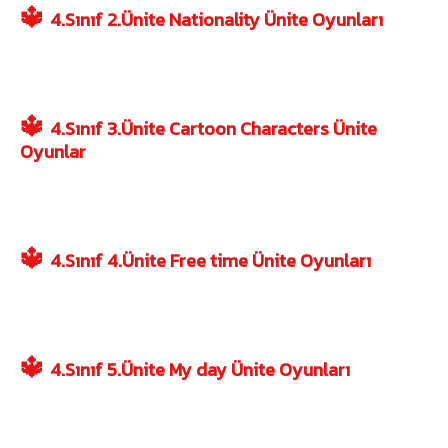
🔱
4.Sınıf 2.Ünite Nationality Ünite Oyunları
🔱
4.Sınıf 3.Ünite Cartoon Characters Ünite
Oyunlar
🔱
4.Sınıf 4.Ünite Free time Ünite Oyunları
🔱
4.Sınıf 5.Ünite My day Ünite Oyunları