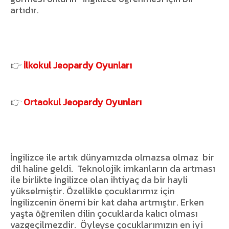
artıdır.
👉
İlkokul Jeopardy Oyunları
👉
Ortaokul Jeopardy Oyunları
İngilizce ile artık dünyamızda olmazsa olmaz
bir
dil haline geldi.
Teknolojik imkanların da artması
ile birlikte İngilizce olan ihtiyaç da bir hayli
yükselmiştir. Özellikle çocuklarımız için
İngilizcenin önemi bir kat daha artmıştır. Erken
yaşta öğrenilen dilin çocuklarda kalıcı olması
vazgeçilmezdir.
Öyleyse çocuklarımızın en iyi