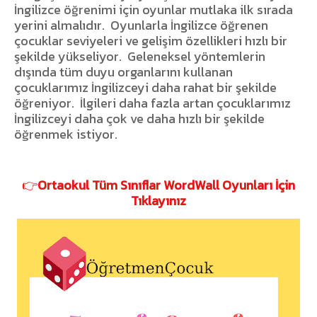
İngilizce öğrenimi için oyunlar mutlaka ilk sırada
yerini almalıdır.
Oyunlarla İngilizce öğrenen
çocuklar seviyeleri ve gelişim özellikleri hızlı bir
şekilde yükseliyor.
Geleneksel yöntemlerin
dışında tüm duyu organlarını kullanan
çocuklarımız İngilizceyi daha rahat bir şekilde
öğreniyor.
İlgileri daha fazla artan çocuklarımız
İngilizceyi daha çok ve daha hızlı bir şekilde
öğrenmek istiyor.
👉
Ortaokul Tüm Sınıflar WordWall Oyunları İçin
Tıklayınız